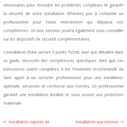
nécessaires pour résoudre les problèmes complexes et garantir
la sécurité de votre installation. N’hésitez pas à contacter un
professionnel pour toute intervention qui dépasse vos
compétences. Un bon serrurier pourra également vous conseiller
sur les dispositifs de sécurité complémentaires.
L’installation d’une serrure 3 points Fichet, bien que détaillée dans
ce guide, nécessite des compétences spécifiques. Bien que ces
instructions soient complètes, il est fortement recommandé de
faire appel à un serrurier professionnel pour une installation
optimale, sécurisée et conforme aux normes. Un professionnel
garantit une installation durable et vous assure une protection
maximale.
Installation experte de
Installation aux normes