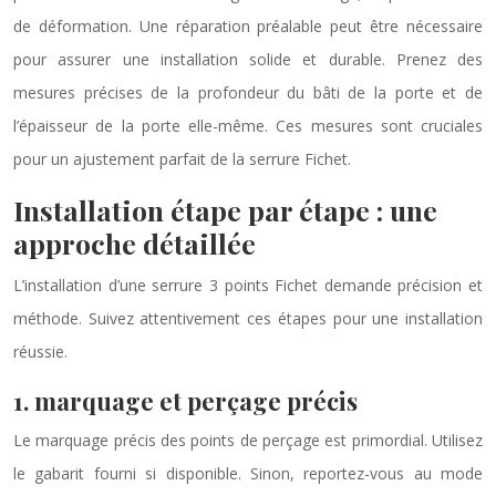
de déformation. Une réparation préalable peut être nécessaire
pour assurer une installation solide et durable. Prenez des
mesures précises de la profondeur du bâti de la porte et de
l’épaisseur de la porte elle-même. Ces mesures sont cruciales
pour un ajustement parfait de la serrure Fichet.
Installation étape par étape : une
approche détaillée
L’installation d’une serrure 3 points Fichet demande précision et
méthode. Suivez attentivement ces étapes pour une installation
réussie.
1. marquage et perçage précis
Le marquage précis des points de perçage est primordial. Utilisez
le gabarit fourni si disponible. Sinon, reportez-vous au mode