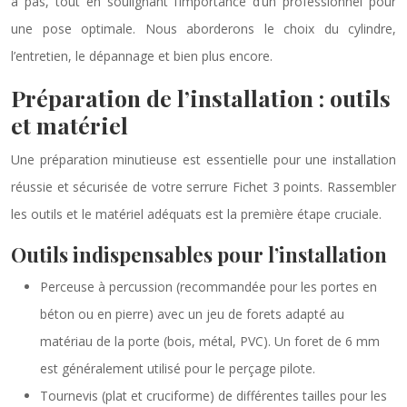
à pas, tout en soulignant l’importance d’un professionnel pour
une pose optimale. Nous aborderons le choix du cylindre,
l’entretien, le dépannage et bien plus encore.
Préparation de l’installation : outils
et matériel
Une préparation minutieuse est essentielle pour une installation
réussie et sécurisée de votre serrure Fichet 3 points. Rassembler
les outils et le matériel adéquats est la première étape cruciale.
Outils indispensables pour l’installation
Perceuse à percussion (recommandée pour les portes en
béton ou en pierre) avec un jeu de forets adapté au
matériau de la porte (bois, métal, PVC). Un foret de 6 mm
est généralement utilisé pour le perçage pilote.
Tournevis (plat et cruciforme) de différentes tailles pour les