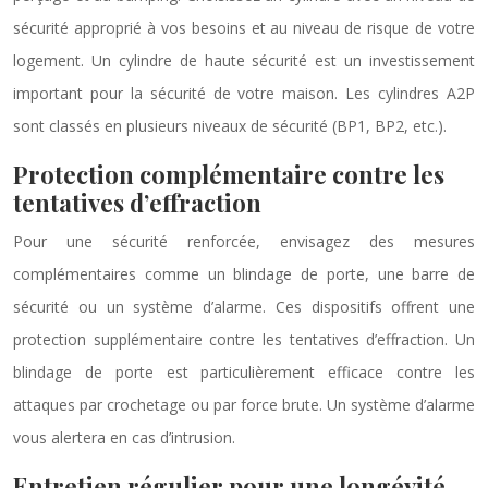
sécurité approprié à vos besoins et au niveau de risque de votre
logement. Un cylindre de haute sécurité est un investissement
important pour la sécurité de votre maison. Les cylindres A2P
sont classés en plusieurs niveaux de sécurité (BP1, BP2, etc.).
Protection complémentaire contre les
tentatives d’effraction
Pour une sécurité renforcée, envisagez des mesures
complémentaires comme un blindage de porte, une barre de
sécurité ou un système d’alarme. Ces dispositifs offrent une
protection supplémentaire contre les tentatives d’effraction. Un
blindage de porte est particulièrement efficace contre les
attaques par crochetage ou par force brute. Un système d’alarme
vous alertera en cas d’intrusion.
Entretien régulier pour une longévité