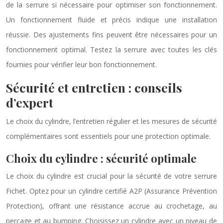
de la serrure si nécessaire pour optimiser son fonctionnement.
Un fonctionnement fluide et précis indique une installation
réussie. Des ajustements fins peuvent être nécessaires pour un
fonctionnement optimal. Testez la serrure avec toutes les clés
fournies pour vérifier leur bon fonctionnement.
Sécurité et entretien : conseils
d’expert
Le choix du cylindre, l’entretien régulier et les mesures de sécurité
complémentaires sont essentiels pour une protection optimale.
Choix du cylindre : sécurité optimale
Le choix du cylindre est crucial pour la sécurité de votre serrure
Fichet. Optez pour un cylindre certifié A2P (Assurance Prévention
Protection), offrant une résistance accrue au crochetage, au
perçage et au bumping. Choisissez un cylindre avec un niveau de