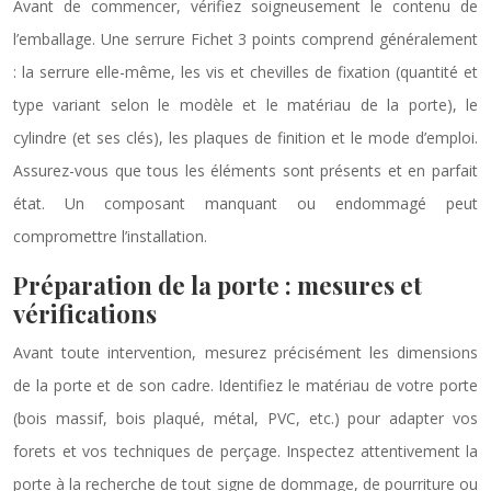
Avant de commencer, vérifiez soigneusement le contenu de
l’emballage. Une serrure Fichet 3 points comprend généralement
: la serrure elle-même, les vis et chevilles de fixation (quantité et
type variant selon le modèle et le matériau de la porte), le
cylindre (et ses clés), les plaques de finition et le mode d’emploi.
Assurez-vous que tous les éléments sont présents et en parfait
état. Un composant manquant ou endommagé peut
compromettre l’installation.
Préparation de la porte : mesures et
vérifications
Avant toute intervention, mesurez précisément les dimensions
de la porte et de son cadre. Identifiez le matériau de votre porte
(bois massif, bois plaqué, métal, PVC, etc.) pour adapter vos
forets et vos techniques de perçage. Inspectez attentivement la
porte à la recherche de tout signe de dommage, de pourriture ou