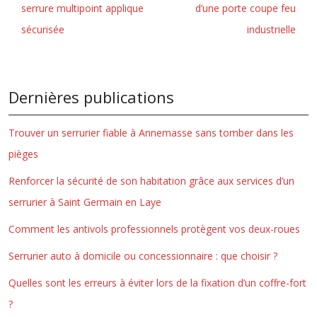
serrure multipoint applique
d’une porte coupe feu
sécurisée
industrielle
Dernières publications
Trouver un serrurier fiable à Annemasse sans tomber dans les
pièges
Renforcer la sécurité de son habitation grâce aux services d’un
serrurier à Saint Germain en Laye
Comment les antivols professionnels protègent vos deux-roues
Serrurier auto à domicile ou concessionnaire : que choisir ?
Quelles sont les erreurs à éviter lors de la fixation d’un coffre-fort
?