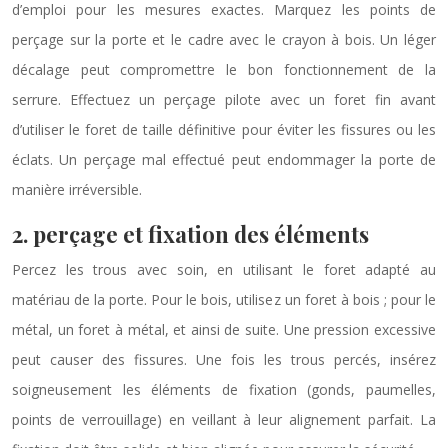
d’emploi pour les mesures exactes. Marquez les points de
perçage sur la porte et le cadre avec le crayon à bois. Un léger
décalage peut compromettre le bon fonctionnement de la
serrure. Effectuez un perçage pilote avec un foret fin avant
d’utiliser le foret de taille définitive pour éviter les fissures ou les
éclats. Un perçage mal effectué peut endommager la porte de
manière irréversible.
2. perçage et fixation des éléments
Percez les trous avec soin, en utilisant le foret adapté au
matériau de la porte. Pour le bois, utilisez un foret à bois ; pour le
métal, un foret à métal, et ainsi de suite. Une pression excessive
peut causer des fissures. Une fois les trous percés, insérez
soigneusement les éléments de fixation (gonds, paumelles,
points de verrouillage) en veillant à leur alignement parfait. La