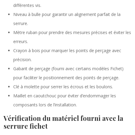
différentes vis.
Niveau à bulle pour garantir un alignement parfait de la
serrure.
Mètre ruban pour prendre des mesures précises et éviter les
erreurs.
Crayon à bois pour marquer les points de perçage avec
précision.
Gabarit de perçage (fourni avec certains modèles Fichet)
pour faciliter le positionnement des points de perçage.
Clé à molette pour serrer les écrous et les boulons.
Maillet en caoutchouc pour éviter d’endommager les
composants lors de l’installation.
Vérification du matériel fourni avec la
serrure fichet