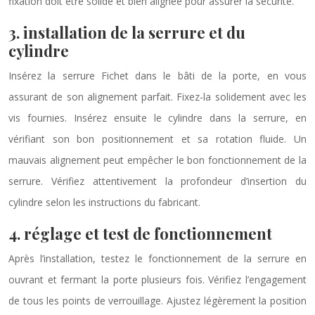
fixation doit être solide et bien alignée pour assurer la sécurité.
3. installation de la serrure et du
cylindre
Insérez la serrure Fichet dans le bâti de la porte, en vous
assurant de son alignement parfait. Fixez-la solidement avec les
vis fournies. Insérez ensuite le cylindre dans la serrure, en
vérifiant son bon positionnement et sa rotation fluide. Un
mauvais alignement peut empêcher le bon fonctionnement de la
serrure. Vérifiez attentivement la profondeur d’insertion du
cylindre selon les instructions du fabricant.
4. réglage et test de fonctionnement
Après l’installation, testez le fonctionnement de la serrure en
ouvrant et fermant la porte plusieurs fois. Vérifiez l’engagement
de tous les points de verrouillage. Ajustez légèrement la position