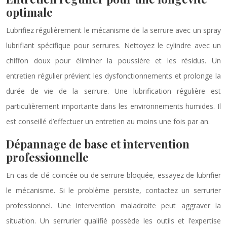
optimale
Lubrifiez régulièrement le mécanisme de la serrure avec un spray
lubrifiant spécifique pour serrures. Nettoyez le cylindre avec un
chiffon doux pour éliminer la poussière et les résidus. Un
entretien régulier prévient les dysfonctionnements et prolonge la
durée de vie de la serrure. Une lubrification régulière est
particulièrement importante dans les environnements humides. Il
est conseillé d’effectuer un entretien au moins une fois par an.
Dépannage de base et intervention
professionnelle
En cas de clé coincée ou de serrure bloquée, essayez de lubrifier
le mécanisme. Si le problème persiste, contactez un serrurier
professionnel. Une intervention maladroite peut aggraver la
situation. Un serrurier qualifié possède les outils et l’expertise