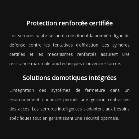
Protection renforcée certifiée
Les serrures haute sécurité constituent la première ligne de
défense contre les tentatives d’effraction. Les cylindres
certifiés et les mécanismes renforcés assurent une
résistance maximale aux techniques d’ouverture forcée.
Solutions domotiques intégrées
L’intégration des systèmes de fermeture dans un
environnement connecté permet une gestion centralisée
des accès. Les serrures intelligentes s’adaptent aux besoins
spécifiques tout en garantissant une sécurité optimale.