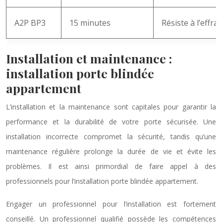
A2P BP3
15 minutes
Résiste à l’effra
Installation et maintenance :
installation porte blindée
appartement
L’installation et la maintenance sont capitales pour garantir la
performance et la durabilité de votre porte sécurisée. Une
installation incorrecte compromet la sécurité, tandis qu’une
maintenance régulière prolonge la durée de vie et évite les
problèmes. Il est ainsi primordial de faire appel à des
professionnels pour l’installation porte blindée appartement.
Engager un professionnel pour l’installation est fortement
conseillé. Un professionnel qualifié possède les compétences