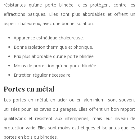
résistantes qu’une porte blindée, elles protègent contre les
effractions basiques. Elles sont plus abordables et offrent un
aspect chaleureux, avec une bonne isolation.
Apparence esthétique chaleureuse.
Bonne isolation thermique et phonique.
Prix plus abordable qu’une porte blindée.
Moins de protection qu’une porte blindée.
Entretien régulier nécessaire.
Portes en métal
Les portes en métal, en acier ou en aluminium, sont souvent
utilisées pour les caves ou garages. Elles offrent un bon rapport
qualité/prix et résistent aux intempéries, mais leur niveau de
protection varie. Elles sont moins esthétiques et isolantes que les
portes en bois ou blindées.