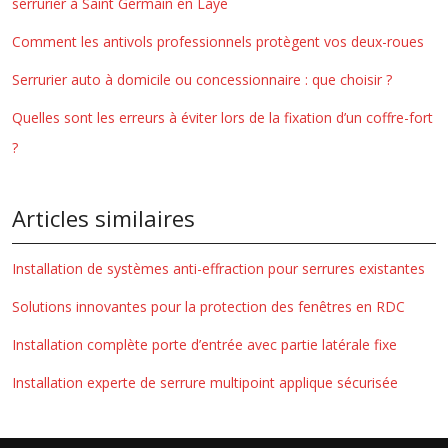
serrurier à Saint Germain en Laye
Comment les antivols professionnels protègent vos deux-roues
Serrurier auto à domicile ou concessionnaire : que choisir ?
Quelles sont les erreurs à éviter lors de la fixation d’un coffre-fort
?
Articles similaires
Installation de systèmes anti-effraction pour serrures existantes
Solutions innovantes pour la protection des fenêtres en RDC
Installation complète porte d’entrée avec partie latérale fixe
Installation experte de serrure multipoint applique sécurisée