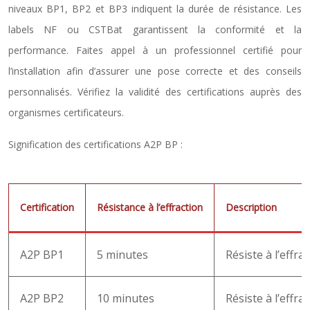
niveaux BP1, BP2 et BP3 indiquent la durée de résistance. Les
labels NF ou CSTBat garantissent la conformité et la
performance. Faites appel à un professionnel certifié pour
l’installation afin d’assurer une pose correcte et des conseils
personnalisés. Vérifiez la validité des certifications auprès des
organismes certificateurs.
Signification des certifications A2P BP :
Certification
Résistance à l’effraction
Description
A2P BP1
5 minutes
Résiste à l’effra
A2P BP2
10 minutes
Résiste à l’effra