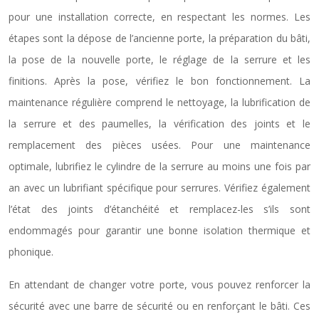
pour une installation correcte, en respectant les normes. Les
étapes sont la dépose de l’ancienne porte, la préparation du bâti,
la pose de la nouvelle porte, le réglage de la serrure et les
finitions. Après la pose, vérifiez le bon fonctionnement. La
maintenance régulière comprend le nettoyage, la lubrification de
la serrure et des paumelles, la vérification des joints et le
remplacement des pièces usées. Pour une maintenance
optimale, lubrifiez le cylindre de la serrure au moins une fois par
an avec un lubrifiant spécifique pour serrures. Vérifiez également
l’état des joints d’étanchéité et remplacez-les s’ils sont
endommagés pour garantir une bonne isolation thermique et
phonique.
En attendant de changer votre porte, vous pouvez renforcer la
sécurité avec une barre de sécurité ou en renforçant le bâti. Ces