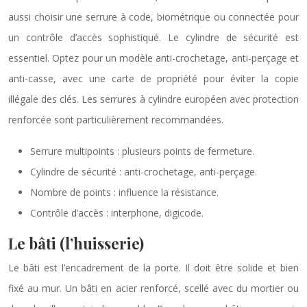
aussi choisir une serrure à code, biométrique ou connectée pour
un contrôle d’accès sophistiqué. Le cylindre de sécurité est
essentiel. Optez pour un modèle anti-crochetage, anti-perçage et
anti-casse, avec une carte de propriété pour éviter la copie
illégale des clés. Les serrures à cylindre européen avec protection
renforcée sont particulièrement recommandées.
Serrure multipoints : plusieurs points de fermeture.
Cylindre de sécurité : anti-crochetage, anti-perçage.
Nombre de points : influence la résistance.
Contrôle d’accès : interphone, digicode.
Le bâti (l’huisserie)
Le bâti est l’encadrement de la porte. Il doit être solide et bien
fixé au mur. Un bâti en acier renforcé, scellé avec du mortier ou