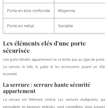
Porte en bois renforcée
Moyenne
Porte en métal
Variable
Les éléments clés d’une porte
sécurisée
Une porte blindée appartement ne se limite pas au type de porte.
La serrure, le bâti, le judas et les accessoires jouent un rôle
essentiel.
La serrure : serrure haute sécurité
appartement
La serrure est l’élément central. Les serrures multipoints, qui
verrouillent en plusieurs endroits, sont conseillées. Vous pouvez