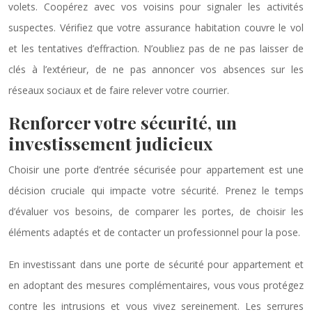
volets. Coopérez avec vos voisins pour signaler les activités
suspectes. Vérifiez que votre assurance habitation couvre le vol
et les tentatives d’effraction. N’oubliez pas de ne pas laisser de
clés à l’extérieur, de ne pas annoncer vos absences sur les
réseaux sociaux et de faire relever votre courrier.
Renforcer votre sécurité, un
investissement judicieux
Choisir une porte d’entrée sécurisée pour appartement est une
décision cruciale qui impacte votre sécurité. Prenez le temps
d’évaluer vos besoins, de comparer les portes, de choisir les
éléments adaptés et de contacter un professionnel pour la pose.
En investissant dans une porte de sécurité pour appartement et
en adoptant des mesures complémentaires, vous vous protégez
contre les intrusions et vous vivez sereinement. Les serrures