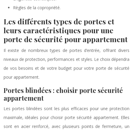
Règles de la copropriété.
Les différents types de portes et
leurs caractéristiques pour une
porte de sécurité pour appartement
Il existe de nombreux types de portes d’entrée, offrant divers
niveaux de protection, performances et styles. Le choix dépendra
de vos besoins et de votre budget pour votre porte de sécurité
pour appartement.
Portes blindées : choisir porte sécurité
appartement
Les portes blindées sont les plus efficaces pour une protection
maximale, idéales pour choisir porte sécurité appartement. Elles
sont en acier renforcé, avec plusieurs points de fermeture, un