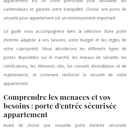
appartement est un choix primordial pour dissuader les
cambrioleurs et garantir votre tranquillité. Choisir une porte de
sécurité pour appartement est un investissement important.
Ce guide vous accompagnera dans la sélection d’une porte
d’entrée adaptée à vos besoins, votre budget et les règles de
votre copropriété. Nous aborderons les différents types de
portes disponibles sur le marché, les niveaux de sécurité, les
certifications, les éléments clés, les conseils d’installation et de
maintenance, et comment renforcer la sécurité de votre
appartement.
Comprendre les menaces et vos
besoins : porte d’entrée sécurisée
appartement
Avant de choisir une nouvelle porte d’entrée sécurisée