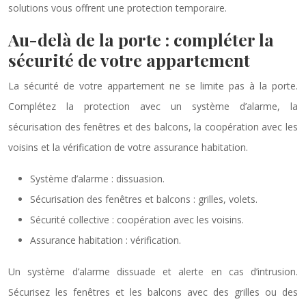
solutions vous offrent une protection temporaire.
Au-delà de la porte : compléter la
sécurité de votre appartement
La sécurité de votre appartement ne se limite pas à la porte.
Complétez la protection avec un système d’alarme, la
sécurisation des fenêtres et des balcons, la coopération avec les
voisins et la vérification de votre assurance habitation.
Système d’alarme : dissuasion.
Sécurisation des fenêtres et balcons : grilles, volets.
Sécurité collective : coopération avec les voisins.
Assurance habitation : vérification.
Un système d’alarme dissuade et alerte en cas d’intrusion.
Sécurisez les fenêtres et les balcons avec des grilles ou des