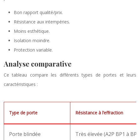
Bon rapport qualité/prix.
Résistance aux intempéries.
Moins esthétique.
Isolation moindre.
Protection variable.
Analyse comparative
Ce tableau compare les différents types de portes et leurs
caractéristiques :
Type de porte
Résistance à l’effraction
Porte blindée
Très élevée (A2P BP1 à BP3