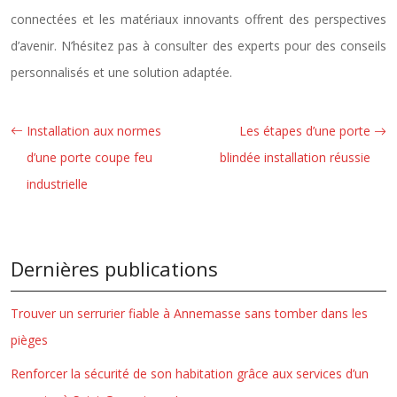
connectées et les matériaux innovants offrent des perspectives
d’avenir. N’hésitez pas à consulter des experts pour des conseils
personnalisés et une solution adaptée.
Installation aux normes
Les étapes d’une porte
d’une porte coupe feu
blindée installation réussie
industrielle
Dernières publications
Trouver un serrurier fiable à Annemasse sans tomber dans les
pièges
Renforcer la sécurité de son habitation grâce aux services d’un