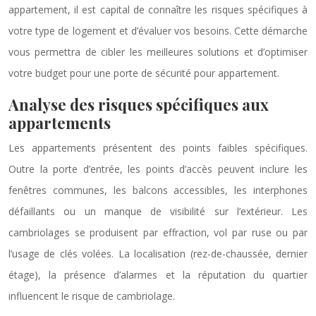
appartement, il est capital de connaître les risques spécifiques à
votre type de logement et d’évaluer vos besoins. Cette démarche
vous permettra de cibler les meilleures solutions et d’optimiser
votre budget pour une porte de sécurité pour appartement.
Analyse des risques spécifiques aux
appartements
Les appartements présentent des points faibles spécifiques.
Outre la porte d’entrée, les points d’accès peuvent inclure les
fenêtres communes, les balcons accessibles, les interphones
défaillants ou un manque de visibilité sur l’extérieur. Les
cambriolages se produisent par effraction, vol par ruse ou par
l’usage de clés volées. La localisation (rez-de-chaussée, dernier
étage), la présence d’alarmes et la réputation du quartier
influencent le risque de cambriolage.