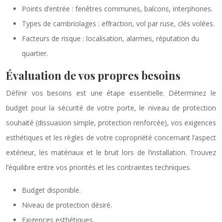
Points d’entrée : fenêtres communes, balcons, interphones.
Types de cambriolages : effraction, vol par ruse, clés volées.
Facteurs de risque : localisation, alarmes, réputation du
quartier.
Évaluation de vos propres besoins
Définir vos besoins est une étape essentielle. Déterminez le
budget pour la sécurité de votre porte, le niveau de protection
souhaité (dissuasion simple, protection renforcée), vos exigences
esthétiques et les règles de votre copropriété concernant l’aspect
extérieur, les matériaux et le bruit lors de l’installation. Trouvez
l’équilibre entre vos priorités et les contraintes techniques.
Budget disponible.
Niveau de protection désiré.
Exigences esthétiques.