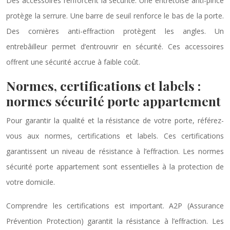
Des accessoires renforcent la sécurité. Une entretoise anti-pince
protège la serrure. Une barre de seuil renforce le bas de la porte.
Des cornières anti-effraction protègent les angles. Un
entrebâilleur permet d’entrouvrir en sécurité. Ces accessoires
offrent une sécurité accrue à faible coût.
Normes, certifications et labels :
normes sécurité porte appartement
Pour garantir la qualité et la résistance de votre porte, référez-
vous aux normes, certifications et labels. Ces certifications
garantissent un niveau de résistance à l’effraction. Les normes
sécurité porte appartement sont essentielles à la protection de
votre domicile.
Comprendre les certifications est important. A2P (Assurance
Prévention Protection) garantit la résistance à l’effraction. Les