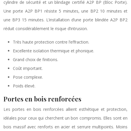
cylindre de sécurité et un blindage certifié A2P BP (Bloc Porte).
Une porte A2P BP1 résiste 5 minutes, une BP2 10 minutes et
une BP3 15 minutes. L’installation d’une porte blindée A2P BP2
réduit considérablement le risque d’intrusion.
Très haute protection contre l’effraction.
Excellente isolation thermique et phonique.
Grand choix de finitions.
Coût important.
Pose complexe.
Poids élevé.
Portes en bois renforcées
Les portes en bois renforcées allient esthétique et protection,
idéales pour ceux qui cherchent un bon compromis. Elles sont en
bois massif avec renforts en acier et serrure multipoints. Moins