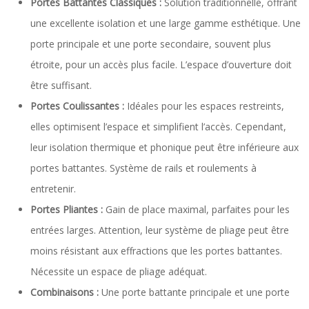
Portes Battantes Classiques :
Solution traditionnelle, offrant
une excellente isolation et une large gamme esthétique. Une
porte principale et une porte secondaire, souvent plus
étroite, pour un accès plus facile. L’espace d’ouverture doit
être suffisant.
Portes Coulissantes :
Idéales pour les espaces restreints,
elles optimisent l’espace et simplifient l’accès. Cependant,
leur isolation thermique et phonique peut être inférieure aux
portes battantes. Système de rails et roulements à
entretenir.
Portes Pliantes :
Gain de place maximal, parfaites pour les
entrées larges. Attention, leur système de pliage peut être
moins résistant aux effractions que les portes battantes.
Nécessite un espace de pliage adéquat.
Combinaisons :
Une porte battante principale et une porte