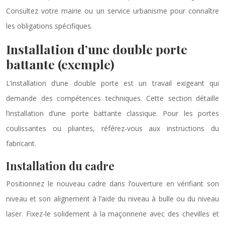
Consultez votre mairie ou un service urbanisme pour connaître
les obligations spécifiques.
Installation d’une double porte
battante (exemple)
L’installation d’une double porte est un travail exigeant qui
demande des compétences techniques. Cette section détaille
l’installation d’une porte battante classique. Pour les portes
coulissantes ou pliantes, référez-vous aux instructions du
fabricant.
Installation du cadre
Positionnez le nouveau cadre dans l’ouverture en vérifiant son
niveau et son alignement à l’aide du niveau à bulle ou du niveau
laser. Fixez-le solidement à la maçonnerie avec des chevilles et