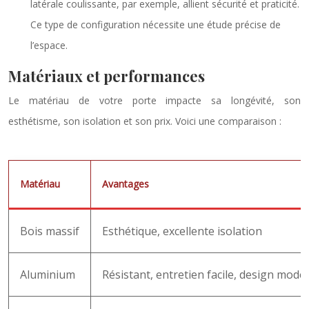
latérale coulissante, par exemple, allient sécurité et praticité.
Ce type de configuration nécessite une étude précise de
l’espace.
Matériaux et performances
Le matériau de votre porte impacte sa longévité, son
esthétisme, son isolation et son prix. Voici une comparaison :
Matériau
Avantages
Bois massif
Esthétique, excellente isolation
Aluminium
Résistant, entretien facile, design mode