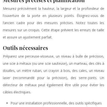
Mesurez précisément la hauteur, la largeur et la profondeur de
l’ouverture de la porte en plusieurs points. Éloignez-vous de
l’ancien cadre pour des mesures précises. Notez toutes les
mesures sur un croquis. Cette étape prévient les erreurs de taille
et assure un ajustement parfait.
Outils nécessaires
Préparez une perceuse-visseuse, un niveau à bulle de précision,
une scie à métaux (ou une scie sauteuse), un marteau, des clés à
douilles, un mètre ruban, un crayon à bois, des cales, un niveau
laser (recommandé pour la précision), des serre-joints. Un
détecteur de métaux peut également être utile pour éviter les
câbles électriques.
Pour une installation professionnelle, des outils spécifiques