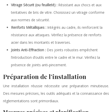
Vitrage Sécurit (ou feuilleté) :
Résistant aux chocs et aux
tentatives de bris de vitre. Choisissez un vitrage conforme
aux normes de sécurité.
Renforts Métalliques :
Intégrés au cadre, ils renforcent la
résistance aux attaques. Vérifiez la présence de renforts
acier dans les montants et traverses.
Joints Anti-Effraction :
Des joints robustes empêchent
l’introduction d’outils entre le cadre et le mur. Vérifiez la
présence de joints anti-pincement.
Préparation de l’installation
Une installation réussie nécessite une préparation minutieuse.
Des mesures précises, les outils adéquats et la connaissance des
réglementations sont primordiaux.
Mesures précises et planification