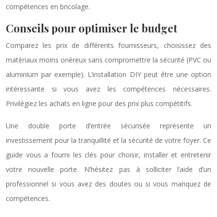
compétences en bricolage.
Conseils pour optimiser le budget
Comparez les prix de différents fournisseurs, choisissez des
matériaux moins onéreux sans compromettre la sécurité (PVC ou
aluminium par exemple). L’installation DIY peut être une option
intéressante si vous avez les compétences nécessaires.
Privilégiez les achats en ligne pour des prix plus compétitifs.
Une double porte d’entrée sécurisée représente un
investissement pour la tranquillité et la sécurité de votre foyer. Ce
guide vous a fourni les clés pour choisir, installer et entretenir
votre nouvelle porte. N’hésitez pas à solliciter l’aide d’un
professionnel si vous avez des doutes ou si vous manquez de
compétences.