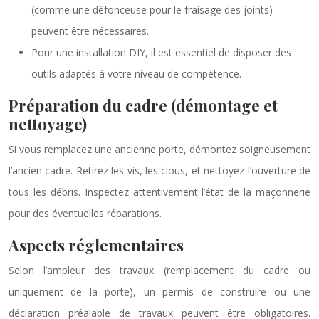
(comme une défonceuse pour le fraisage des joints)
peuvent être nécessaires.
Pour une installation DIY, il est essentiel de disposer des
outils adaptés à votre niveau de compétence.
Préparation du cadre (démontage et
nettoyage)
Si vous remplacez une ancienne porte, démontez soigneusement
l’ancien cadre. Retirez les vis, les clous, et nettoyez l’ouverture de
tous les débris. Inspectez attentivement l’état de la maçonnerie
pour des éventuelles réparations.
Aspects réglementaires
Selon l’ampleur des travaux (remplacement du cadre ou
uniquement de la porte), un permis de construire ou une
déclaration préalable de travaux peuvent être obligatoires.