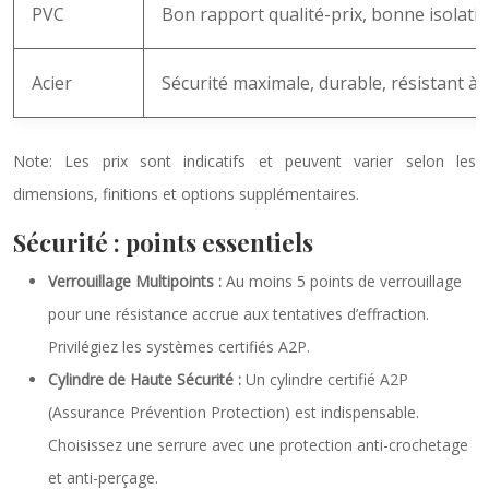
PVC
Bon rapport qualité-prix, bonne isolation
Acier
Sécurité maximale, durable, résistant à l
Note: Les prix sont indicatifs et peuvent varier selon les
dimensions, finitions et options supplémentaires.
Sécurité : points essentiels
Verrouillage Multipoints :
Au moins 5 points de verrouillage
pour une résistance accrue aux tentatives d’effraction.
Privilégiez les systèmes certifiés A2P.
Cylindre de Haute Sécurité :
Un cylindre certifié A2P
(Assurance Prévention Protection) est indispensable.
Choisissez une serrure avec une protection anti-crochetage
et anti-perçage.