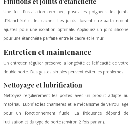
Finitions et joints d’étanchéité
Une fois l’installation terminée, posez les poignées, les joints
d’étanchéité et les caches. Les joints doivent être parfaitement
ajustés pour une isolation optimale. Appliquez un joint silicone
pour une étanchéité parfaite entre le cadre et le mur.
Entretien et maintenance
Un entretien régulier préserve la longévité et l’efficacité de votre
double porte. Des gestes simples peuvent éviter les problèmes.
Nettoyage et lubrification
Nettoyez régulièrement les portes avec un produit adapté au
matériau. Lubrifiez les charnières et le mécanisme de verrouillage
pour un fonctionnement fluide. La fréquence dépend de
l’utilisation et du type de porte (environ 2 fois par an).