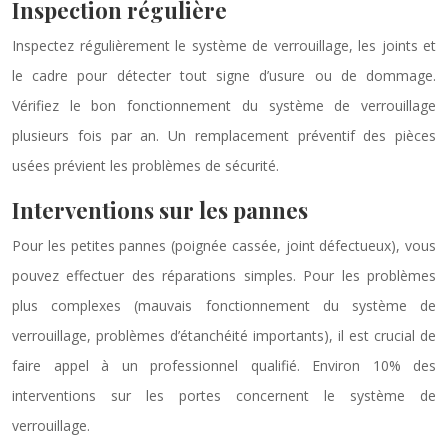
Inspection régulière
Inspectez régulièrement le système de verrouillage, les joints et
le cadre pour détecter tout signe d’usure ou de dommage.
Vérifiez le bon fonctionnement du système de verrouillage
plusieurs fois par an. Un remplacement préventif des pièces
usées prévient les problèmes de sécurité.
Interventions sur les pannes
Pour les petites pannes (poignée cassée, joint défectueux), vous
pouvez effectuer des réparations simples. Pour les problèmes
plus complexes (mauvais fonctionnement du système de
verrouillage, problèmes d’étanchéité importants), il est crucial de
faire appel à un professionnel qualifié. Environ 10% des
interventions sur les portes concernent le système de
verrouillage.