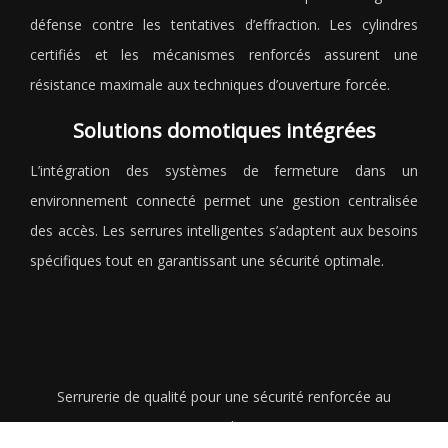
défense contre les tentatives d’effraction. Les cylindres
certifiés et les mécanismes renforcés assurent une
résistance maximale aux techniques d’ouverture forcée.
Solutions domotiques intégrées
L’intégration des systèmes de fermeture dans un
environnement connecté permet une gestion centralisée
des accès. Les serrures intelligentes s’adaptent aux besoins
spécifiques tout en garantissant une sécurité optimale.
Serrurerie de qualité pour une sécurité renforcée au
quotidien.