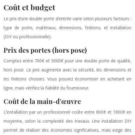
Coût et budget
Le prix d’une double porte d’entrée varie selon plusieurs facteurs :
type de porte, matériaux, dimensions, finitions, et installation
(DIY ou professionnelle).
Prix des portes (hors pose)
Comptez entre 700€ et 5000€ pour une double porte de qualité,
hors pose. Le prix augmente avec la sécurité, les dimensions et
les finitions choisies. Vous pouvez économiser en achetant en
ligne, mais vérifiez la fiabilité du fournisseur.
Coût de la main-d’œuvre
L’installation par un professionnel coûte entre 800€ et 1800€ en
moyenne, selon la complexité des travaux. Une installation DIY
permet de réaliser des économies significatives, mais exige des