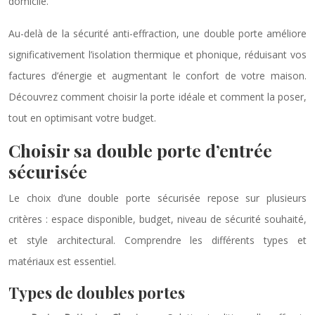
domicile.
Au-delà de la sécurité anti-effraction, une double porte améliore
significativement l’isolation thermique et phonique, réduisant vos
factures d’énergie et augmentant le confort de votre maison.
Découvrez comment choisir la porte idéale et comment la poser,
tout en optimisant votre budget.
Choisir sa double porte d’entrée
sécurisée
Le choix d’une double porte sécurisée repose sur plusieurs
critères : espace disponible, budget, niveau de sécurité souhaité,
et style architectural. Comprendre les différents types et
matériaux est essentiel.
Types de doubles portes