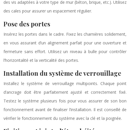
des vis adaptées à votre type de mur (béton, brique, etc.). Utilisez
des cales pour assurer un espacement régulier.
Pose des portes
Insérez les portes dans le cadre. Fixez les charnières solidement,
en vous assurant d’un alignement parfait pour une ouverture et
fermeture sans effort. Utilisez un niveau à bulle pour contrôler
l’horizontalité et la verticalité des portes.
Installation du système de verrouillage
Installez le système de verrouillage multipoints. Chaque point
d’ancrage doit être parfaitement ajusté et correctement fixé.
Testez le système plusieurs fois pour vous assurer de son bon
fonctionnement avant de finaliser l’installation. Il est conseillé de
vérifier le fonctionnement du système avec la clé et la poignée.