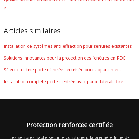
?
Articles similaires
Installation de systèmes anti-effraction pour serrures existantes
Solutions innovantes pour la protection des fenêtres en RDC
Sélection d’une porte d’entrée sécurisée pour appartement
Installation complète porte d’entrée avec partie latérale fixe
Protection renforcée certifiée
Les serrures haute sécurité constituent la première ligne de