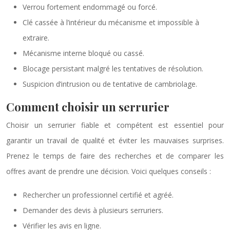
Verrou fortement endommagé ou forcé.
Clé cassée à l’intérieur du mécanisme et impossible à
extraire.
Mécanisme interne bloqué ou cassé.
Blocage persistant malgré les tentatives de résolution.
Suspicion d’intrusion ou de tentative de cambriolage.
Comment choisir un serrurier
Choisir un serrurier fiable et compétent est essentiel pour
garantir un travail de qualité et éviter les mauvaises surprises.
Prenez le temps de faire des recherches et de comparer les
offres avant de prendre une décision. Voici quelques conseils :
Rechercher un professionnel certifié et agréé.
Demander des devis à plusieurs serruriers.
Vérifier les avis en ligne.