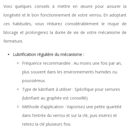
Voici quelques conseils à mettre en œuvre pour assurer la
longévité et le bon fonctionnement de votre verrou. En adoptant
ces habitudes, vous réduirez considérablement le risque de
blocage et prolongerez la durée de vie de votre mécanisme de
fermeture.
Lubrification régulière du mécanisme :
Fréquence recommandée : Au moins une fois par an,
plus souvent dans les environnements humides ou
poussiéreux.
Type de lubrifiant à utiliser : Spécifique pour serrures
(lubrifiant au graphite est conseillé).
Méthode d’application : Vaporisez une petite quantité
dans l’entrée du verrou et sur la clé, puis insérez et
retirez la clé plusieurs fois.