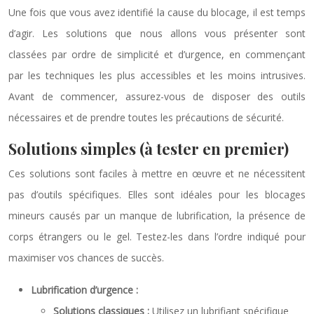
Une fois que vous avez identifié la cause du blocage, il est temps
d’agir. Les solutions que nous allons vous présenter sont
classées par ordre de simplicité et d’urgence, en commençant
par les techniques les plus accessibles et les moins intrusives.
Avant de commencer, assurez-vous de disposer des outils
nécessaires et de prendre toutes les précautions de sécurité.
Solutions simples (à tester en premier)
Ces solutions sont faciles à mettre en œuvre et ne nécessitent
pas d’outils spécifiques. Elles sont idéales pour les blocages
mineurs causés par un manque de lubrification, la présence de
corps étrangers ou le gel. Testez-les dans l’ordre indiqué pour
maximiser vos chances de succès.
Lubrification d’urgence :
Solutions classiques :
Utilisez un lubrifiant spécifique