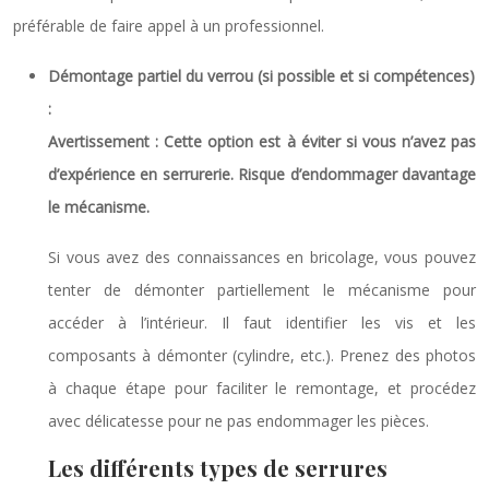
préférable de faire appel à un professionnel.
Démontage partiel du verrou (si possible et si compétences)
:
Avertissement : Cette option est à éviter si vous n’avez pas
d’expérience en serrurerie. Risque d’endommager davantage
le mécanisme.
Si vous avez des connaissances en bricolage, vous pouvez
tenter de démonter partiellement le mécanisme pour
accéder à l’intérieur. Il faut identifier les vis et les
composants à démonter (cylindre, etc.). Prenez des photos
à chaque étape pour faciliter le remontage, et procédez
avec délicatesse pour ne pas endommager les pièces.
Les différents types de serrures