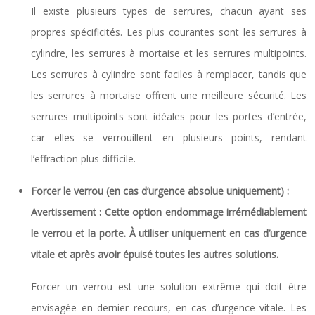
Il existe plusieurs types de serrures, chacun ayant ses
propres spécificités. Les plus courantes sont les serrures à
cylindre, les serrures à mortaise et les serrures multipoints.
Les serrures à cylindre sont faciles à remplacer, tandis que
les serrures à mortaise offrent une meilleure sécurité. Les
serrures multipoints sont idéales pour les portes d’entrée,
car elles se verrouillent en plusieurs points, rendant
l’effraction plus difficile.
Forcer le verrou (en cas d’urgence absolue uniquement) :
Avertissement : Cette option endommage irrémédiablement
le verrou et la porte. À utiliser uniquement en cas d’urgence
vitale et après avoir épuisé toutes les autres solutions.
Forcer un verrou est une solution extrême qui doit être
envisagée en dernier recours, en cas d’urgence vitale. Les