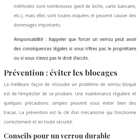
méthodes sont nombreuses (pied de biche, carte bancaire,
etc.), mais elles sont toutes risquées et peuvent causer des
dommages importants.
Responsabilité : Rappeler que forcer un verrou peut avoir
des conséquences légales si vous n’êtes pas le propriétaire
ou si vous n’avez pas le droit d’accès.
Prévention : éviter les blocages
La meilleure façon de résoudre un problème de verrou bloqué
est de l’empêcher de se produire. Une maintenance régulière et
quelques précautions simples peuvent vous éviter bien des
tracas. La prévention est la clé d’un mécanisme qui fonctionne
correctement et en toute sécurité.
Conseils pour un verrou durable