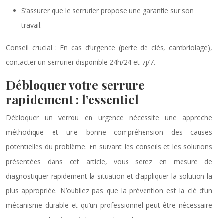
S’assurer que le serrurier propose une garantie sur son
travail.
Conseil crucial : En cas d’urgence (perte de clés, cambriolage),
contacter un serrurier disponible 24h/24 et 7j/7.
Débloquer votre serrure
rapidement : l’essentiel
Débloquer un verrou en urgence nécessite une approche
méthodique et une bonne compréhension des causes
potentielles du problème. En suivant les conseils et les solutions
présentées dans cet article, vous serez en mesure de
diagnostiquer rapidement la situation et d’appliquer la solution la
plus appropriée. N’oubliez pas que la prévention est la clé d’un
mécanisme durable et qu’un professionnel peut être nécessaire