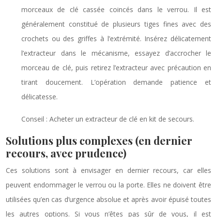
morceaux de clé cassée coincés dans le verrou. Il est
généralement constitué de plusieurs tiges fines avec des
crochets ou des griffes à l’extrémité. Insérez délicatement
l’extracteur dans le mécanisme, essayez d’accrocher le
morceau de clé, puis retirez l’extracteur avec précaution en
tirant doucement. L’opération demande patience et
délicatesse.
Conseil : Acheter un extracteur de clé en kit de secours.
Solutions plus complexes (en dernier
recours, avec prudence)
Ces solutions sont à envisager en dernier recours, car elles
peuvent endommager le verrou ou la porte. Elles ne doivent être
utilisées qu’en cas d’urgence absolue et après avoir épuisé toutes
les autres options. Si vous n’êtes pas sûr de vous, il est