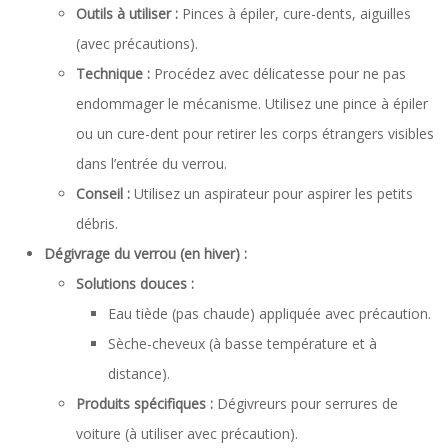
Outils à utiliser :
Pinces à épiler, cure-dents, aiguilles
(avec précautions).
Technique :
Procédez avec délicatesse pour ne pas
endommager le mécanisme. Utilisez une pince à épiler
ou un cure-dent pour retirer les corps étrangers visibles
dans l’entrée du verrou.
Conseil :
Utilisez un aspirateur pour aspirer les petits
débris.
Dégivrage du verrou (en hiver) :
Solutions douces :
Eau tiède (pas chaude) appliquée avec précaution.
Sèche-cheveux (à basse température et à
distance).
Produits spécifiques :
Dégivreurs pour serrures de
voiture (à utiliser avec précaution).