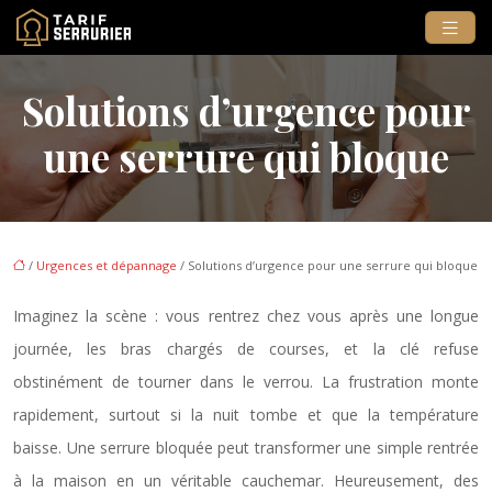
Solutions d’urgence pour
une serrure qui bloque
/
Urgences et dépannage
/ Solutions d’urgence pour une serrure qui bloque
Imaginez la scène : vous rentrez chez vous après une longue
journée, les bras chargés de courses, et la clé refuse
obstinément de tourner dans le verrou. La frustration monte
rapidement, surtout si la nuit tombe et que la température
baisse. Une serrure bloquée peut transformer une simple rentrée
à la maison en un véritable cauchemar. Heureusement, des