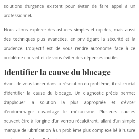
solutions d’urgence existent pour éviter de faire appel à un
professionnel.
Nous allons explorer des astuces simples et rapides, mais aussi
des techniques plus avancées, en privilégiant la sécurité et la
prudence. L’objectif est de vous rendre autonome face à ce
problème courant et de vous éviter des dépenses inutiles.
Identifier la cause du blocage
Avant de vous lancer dans la résolution du problème, il est crucial
d’identifier la cause du blocage. Un diagnostic précis permet
d’appliquer la solution la plus appropriée et d’éviter
d’endommager davantage le mécanisme. Plusieurs causes
peuvent être à l’origine d’un verrou récalcitrant, allant d’un simple
manque de lubrification à un problème plus complexe lié à l’usure