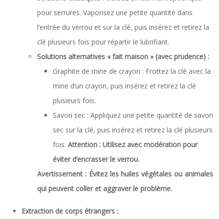
pour serrures. Vaporisez une petite quantité dans
l’entrée du verrou et sur la clé, puis insérez et retirez la
clé plusieurs fois pour répartir le lubrifiant.
Solutions alternatives « fait maison » (avec prudence) :
Graphite de mine de crayon : Frottez la clé avec la
mine d’un crayon, puis insérez et retirez la clé
plusieurs fois.
Savon sec : Appliquez une petite quantité de savon
sec sur la clé, puis insérez et retirez la clé plusieurs
fois.
Attention : Utilisez avec modération pour
éviter d’encrasser le verrou.
Avertissement : Évitez les huiles végétales ou animales
qui peuvent coller et aggraver le problème.
Extraction de corps étrangers :