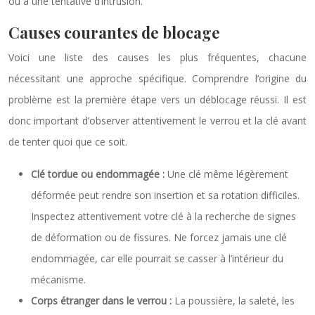
ou à une tentative d’intrusion.
Causes courantes de blocage
Voici une liste des causes les plus fréquentes, chacune
nécessitant une approche spécifique. Comprendre l’origine du
problème est la première étape vers un déblocage réussi. Il est
donc important d’observer attentivement le verrou et la clé avant
de tenter quoi que ce soit.
Clé tordue ou endommagée :
Une clé même légèrement
déformée peut rendre son insertion et sa rotation difficiles.
Inspectez attentivement votre clé à la recherche de signes
de déformation ou de fissures. Ne forcez jamais une clé
endommagée, car elle pourrait se casser à l’intérieur du
mécanisme.
Corps étranger dans le verrou :
La poussière, la saleté, les