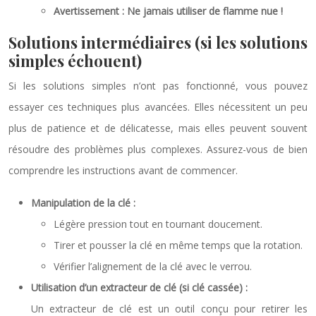
Avertissement : Ne jamais utiliser de flamme nue !
Solutions intermédiaires (si les solutions
simples échouent)
Si les solutions simples n’ont pas fonctionné, vous pouvez
essayer ces techniques plus avancées. Elles nécessitent un peu
plus de patience et de délicatesse, mais elles peuvent souvent
résoudre des problèmes plus complexes. Assurez-vous de bien
comprendre les instructions avant de commencer.
Manipulation de la clé :
Légère pression tout en tournant doucement.
Tirer et pousser la clé en même temps que la rotation.
Vérifier l’alignement de la clé avec le verrou.
Utilisation d’un extracteur de clé (si clé cassée) :
Un extracteur de clé est un outil conçu pour retirer les