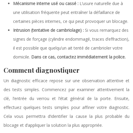
Mécanisme interne usé ou cassé :
L’usure naturelle due à
une utilisation fréquente peut entraîner la défaillance de
certaines pièces internes, ce qui peut provoquer un blocage.
Intrusion (tentative de cambriolage) :
Si vous remarquez des
signes de forçage (cylindre endommagé, traces d’effraction),
il est possible que quelqu’un ait tenté de cambrioler votre
domicile.
Dans ce cas, contactez immédiatement la police.
Comment diagnostiquer
Un diagnostic efficace repose sur une observation attentive et
des tests simples. Commencez par examiner attentivement la
clé, l’entrée du verrou et l’état général de la porte. Ensuite,
effectuez quelques tests simples pour affiner votre diagnostic.
Cela vous permettra d’identifier la cause la plus probable du
blocage et d’appliquer la solution la plus appropriée.