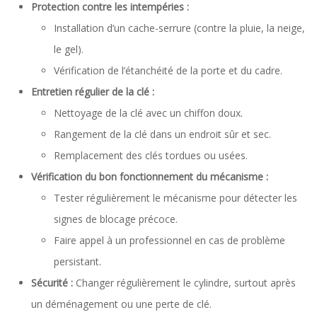
Protection contre les intempéries :
Installation d’un cache-serrure (contre la pluie, la neige,
le gel).
Vérification de l’étanchéité de la porte et du cadre.
Entretien régulier de la clé :
Nettoyage de la clé avec un chiffon doux.
Rangement de la clé dans un endroit sûr et sec.
Remplacement des clés tordues ou usées.
Vérification du bon fonctionnement du mécanisme :
Tester régulièrement le mécanisme pour détecter les
signes de blocage précoce.
Faire appel à un professionnel en cas de problème
persistant.
Sécurité :
Changer régulièrement le cylindre, surtout après
un déménagement ou une perte de clé.