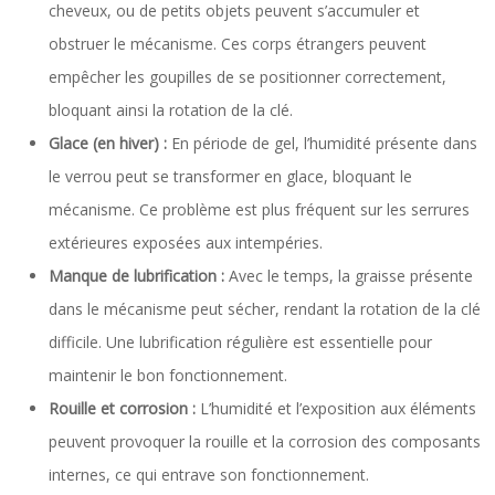
cheveux, ou de petits objets peuvent s’accumuler et
obstruer le mécanisme. Ces corps étrangers peuvent
empêcher les goupilles de se positionner correctement,
bloquant ainsi la rotation de la clé.
Glace (en hiver) :
En période de gel, l’humidité présente dans
le verrou peut se transformer en glace, bloquant le
mécanisme. Ce problème est plus fréquent sur les serrures
extérieures exposées aux intempéries.
Manque de lubrification :
Avec le temps, la graisse présente
dans le mécanisme peut sécher, rendant la rotation de la clé
difficile. Une lubrification régulière est essentielle pour
maintenir le bon fonctionnement.
Rouille et corrosion :
L’humidité et l’exposition aux éléments
peuvent provoquer la rouille et la corrosion des composants
internes, ce qui entrave son fonctionnement.