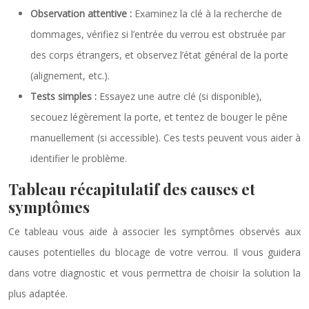
Observation attentive :
Examinez la clé à la recherche de
dommages, vérifiez si l’entrée du verrou est obstruée par
des corps étrangers, et observez l’état général de la porte
(alignement, etc.).
Tests simples :
Essayez une autre clé (si disponible),
secouez légèrement la porte, et tentez de bouger le pêne
manuellement (si accessible). Ces tests peuvent vous aider à
identifier le problème.
Tableau récapitulatif des causes et
symptômes
Ce tableau vous aide à associer les symptômes observés aux
causes potentielles du blocage de votre verrou. Il vous guidera
dans votre diagnostic et vous permettra de choisir la solution la
plus adaptée.