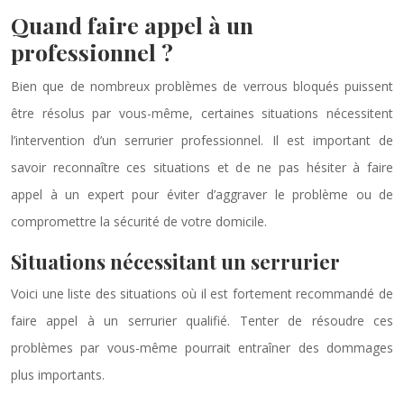
Quand faire appel à un
professionnel ?
Bien que de nombreux problèmes de verrous bloqués puissent
être résolus par vous-même, certaines situations nécessitent
l’intervention d’un serrurier professionnel. Il est important de
savoir reconnaître ces situations et de ne pas hésiter à faire
appel à un expert pour éviter d’aggraver le problème ou de
compromettre la sécurité de votre domicile.
Situations nécessitant un serrurier
Voici une liste des situations où il est fortement recommandé de
faire appel à un serrurier qualifié. Tenter de résoudre ces
problèmes par vous-même pourrait entraîner des dommages
plus importants.