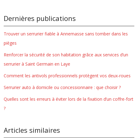
Dernières publications
Trouver un serrurier fiable à Annemasse sans tomber dans les
pièges
Renforcer la sécurité de son habitation grâce aux services d’un
serrurier à Saint Germain en Laye
Comment les antivols professionnels protègent vos deux-roues
Serrurier auto à domicile ou concessionnaire : que choisir ?
Quelles sont les erreurs à éviter lors de la fixation d’un coffre-fort
?
Articles similaires