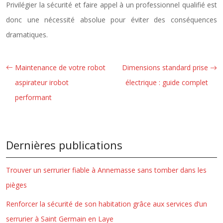
Privilégier la sécurité et faire appel à un professionnel qualifié est
donc une nécessité absolue pour éviter des conséquences
dramatiques.
Maintenance de votre robot
Dimensions standard prise
aspirateur irobot
électrique : guide complet
performant
Dernières publications
Trouver un serrurier fiable à Annemasse sans tomber dans les
pièges
Renforcer la sécurité de son habitation grâce aux services d’un
serrurier à Saint Germain en Laye