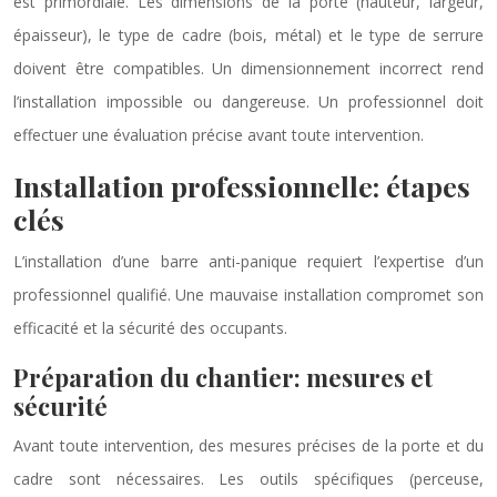
est primordiale. Les dimensions de la porte (hauteur, largeur,
épaisseur), le type de cadre (bois, métal) et le type de serrure
doivent être compatibles. Un dimensionnement incorrect rend
l’installation impossible ou dangereuse. Un professionnel doit
effectuer une évaluation précise avant toute intervention.
Installation professionnelle: étapes
clés
L’installation d’une barre anti-panique requiert l’expertise d’un
professionnel qualifié. Une mauvaise installation compromet son
efficacité et la sécurité des occupants.
Préparation du chantier: mesures et
sécurité
Avant toute intervention, des mesures précises de la porte et du
cadre sont nécessaires. Les outils spécifiques (perceuse,