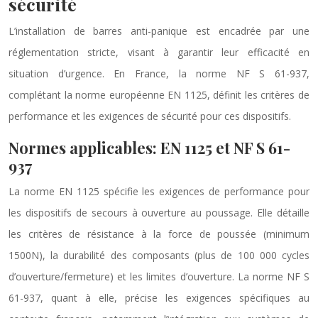
sécurité
L’installation de barres anti-panique est encadrée par une
réglementation stricte, visant à garantir leur efficacité en
situation d’urgence. En France, la norme NF S 61-937,
complétant la norme européenne EN 1125, définit les critères de
performance et les exigences de sécurité pour ces dispositifs.
Normes applicables: EN 1125 et NF S 61-
937
La norme EN 1125 spécifie les exigences de performance pour
les dispositifs de secours à ouverture au poussage. Elle détaille
les critères de résistance à la force de poussée (minimum
1500N), la durabilité des composants (plus de 100 000 cycles
d’ouverture/fermeture) et les limites d’ouverture. La norme NF S
61-937, quant à elle, précise les exigences spécifiques au