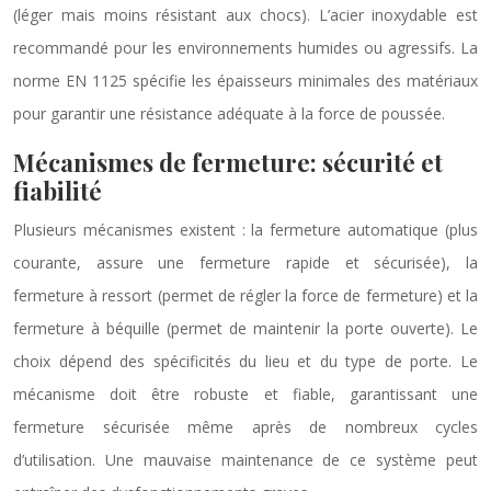
(léger mais moins résistant aux chocs). L’acier inoxydable est
recommandé pour les environnements humides ou agressifs. La
norme EN 1125 spécifie les épaisseurs minimales des matériaux
pour garantir une résistance adéquate à la force de poussée.
Mécanismes de fermeture: sécurité et
fiabilité
Plusieurs mécanismes existent : la fermeture automatique (plus
courante, assure une fermeture rapide et sécurisée), la
fermeture à ressort (permet de régler la force de fermeture) et la
fermeture à béquille (permet de maintenir la porte ouverte). Le
choix dépend des spécificités du lieu et du type de porte. Le
mécanisme doit être robuste et fiable, garantissant une
fermeture sécurisée même après de nombreux cycles
d’utilisation. Une mauvaise maintenance de ce système peut