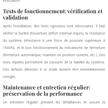
évacuation.
Tests de fonctionnement: vérification et
validation
Après l’installation, des tests rigoureux sont nécessaires. Il faut
vérifier la facilité d’ouverture (effort minimal requis), la résistance
du système (résistance à une force de poussée supérieure à
1500N), et le bon fonctionnement du mécanisme de fermeture
(fermeture automatique, maintien en position ouverte, etc.). Des
tests répétés permettent de s’assurer de la fiabilité du système.
Des défauts détectés à ce stade doivent être immédiatement
corrigés.
Maintenance et entretien régulier:
préservation de la performance
Un entretien régulier prévient les défaillances et assure la