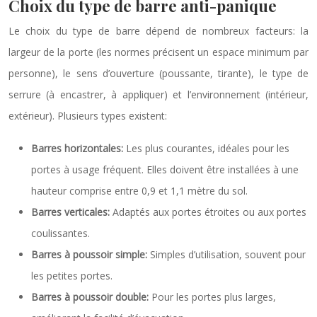
Choix du type de barre anti-panique
Le choix du type de barre dépend de nombreux facteurs: la
largeur de la porte (les normes précisent un espace minimum par
personne), le sens d’ouverture (poussante, tirante), le type de
serrure (à encastrer, à appliquer) et l’environnement (intérieur,
extérieur). Plusieurs types existent:
Barres horizontales:
Les plus courantes, idéales pour les
portes à usage fréquent. Elles doivent être installées à une
hauteur comprise entre 0,9 et 1,1 mètre du sol.
Barres verticales:
Adaptés aux portes étroites ou aux portes
coulissantes.
Barres à poussoir simple:
Simples d’utilisation, souvent pour
les petites portes.
Barres à poussoir double:
Pour les portes plus larges,