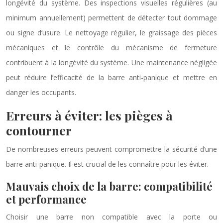
longévité du système. Des inspections visuelles régulières (au
minimum annuellement) permettent de détecter tout dommage
ou signe d’usure. Le nettoyage régulier, le graissage des pièces
mécaniques et le contrôle du mécanisme de fermeture
contribuent à la longévité du système. Une maintenance négligée
peut réduire l’efficacité de la barre anti-panique et mettre en
danger les occupants.
Erreurs à éviter: les pièges à
contourner
De nombreuses erreurs peuvent compromettre la sécurité d’une
barre anti-panique. Il est crucial de les connaître pour les éviter.
Mauvais choix de la barre: compatibilité
et performance
Choisir une barre non compatible avec la porte ou