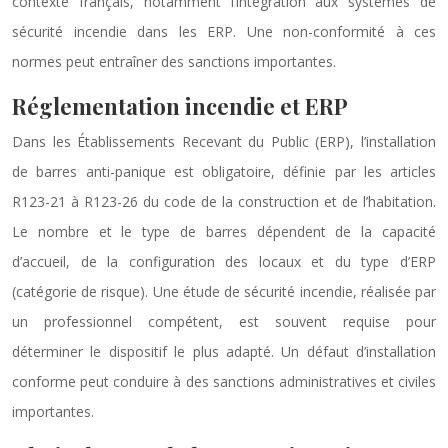
contexte français, notamment l’intégration aux systèmes de
sécurité incendie dans les ERP. Une non-conformité à ces
normes peut entraîner des sanctions importantes.
Réglementation incendie et ERP
Dans les Établissements Recevant du Public (ERP), l’installation
de barres anti-panique est obligatoire, définie par les articles
R123-21 à R123-26 du code de la construction et de l’habitation.
Le nombre et le type de barres dépendent de la capacité
d’accueil, de la configuration des locaux et du type d’ERP
(catégorie de risque). Une étude de sécurité incendie, réalisée par
un professionnel compétent, est souvent requise pour
déterminer le dispositif le plus adapté. Un défaut d’installation
conforme peut conduire à des sanctions administratives et civiles
importantes.