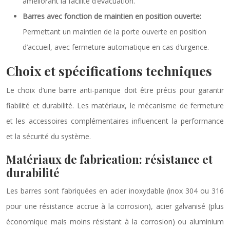
améliorant la facilité d’évacuation.
Barres avec fonction de maintien en position ouverte:
Permettant un maintien de la porte ouverte en position
d’accueil, avec fermeture automatique en cas d’urgence.
Choix et spécifications techniques
Le choix d’une barre anti-panique doit être précis pour garantir
fiabilité et durabilité. Les matériaux, le mécanisme de fermeture
et les accessoires complémentaires influencent la performance
et la sécurité du système.
Matériaux de fabrication: résistance et
durabilité
Les barres sont fabriquées en acier inoxydable (inox 304 ou 316
pour une résistance accrue à la corrosion), acier galvanisé (plus
économique mais moins résistant à la corrosion) ou aluminium