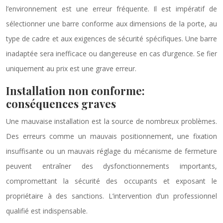
l’environnement est une erreur fréquente. Il est impératif de
sélectionner une barre conforme aux dimensions de la porte, au
type de cadre et aux exigences de sécurité spécifiques. Une barre
inadaptée sera inefficace ou dangereuse en cas d’urgence. Se fier
uniquement au prix est une grave erreur.
Installation non conforme:
conséquences graves
Une mauvaise installation est la source de nombreux problèmes.
Des erreurs comme un mauvais positionnement, une fixation
insuffisante ou un mauvais réglage du mécanisme de fermeture
peuvent entraîner des dysfonctionnements importants,
compromettant la sécurité des occupants et exposant le
propriétaire à des sanctions. L’intervention d’un professionnel
qualifié est indispensable.