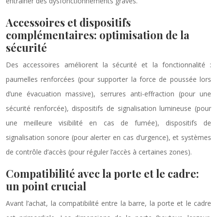
entraîner des dysfonctionnements graves.
Accessoires et dispositifs
complémentaires: optimisation de la
sécurité
Des accessoires améliorent la sécurité et la fonctionnalité :
paumelles renforcées (pour supporter la force de poussée lors
d’une évacuation massive), serrures anti-effraction (pour une
sécurité renforcée), dispositifs de signalisation lumineuse (pour
une meilleure visibilité en cas de fumée), dispositifs de
signalisation sonore (pour alerter en cas d’urgence), et systèmes
de contrôle d’accès (pour réguler l’accès à certaines zones).
Compatibilité avec la porte et le cadre:
un point crucial
Avant l’achat, la compatibilité entre la barre, la porte et le cadre