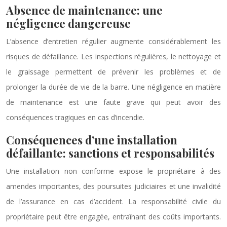
Absence de maintenance: une
négligence dangereuse
L’absence d’entretien régulier augmente considérablement les
risques de défaillance. Les inspections régulières, le nettoyage et
le graissage permettent de prévenir les problèmes et de
prolonger la durée de vie de la barre. Une négligence en matière
de maintenance est une faute grave qui peut avoir des
conséquences tragiques en cas d’incendie.
Conséquences d’une installation
défaillante: sanctions et responsabilités
Une installation non conforme expose le propriétaire à des
amendes importantes, des poursuites judiciaires et une invalidité
de l’assurance en cas d’accident. La responsabilité civile du
propriétaire peut être engagée, entraînant des coûts importants.