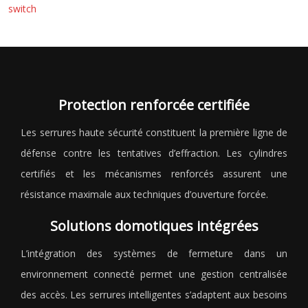
switch
Protection renforcée certifiée
Les serrures haute sécurité constituent la première ligne de
défense contre les tentatives d’effraction. Les cylindres
certifiés et les mécanismes renforcés assurent une
résistance maximale aux techniques d’ouverture forcée.
Solutions domotiques intégrées
L’intégration des systèmes de fermeture dans un
environnement connecté permet une gestion centralisée
des accès. Les serrures intelligentes s’adaptent aux besoins