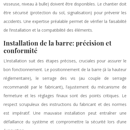
visseuse, niveau à bulle) doivent être disponibles. Le chantier doit
être sécurisé (protection du sol, signalisation) pour prévenir les
accidents. Une expertise préalable permet de vérifier la faisabilité
de l’installation et la compatibilité des éléments.
Installation de la barre: précision et
conformité
L’installation suit des étapes précises, cruciales pour assurer le
bon fonctionnement. Le positionnement de la barre (à la hauteur
réglementaire), le serrage des vis (au couple de serrage
recommandé par le fabricant), l’ajustement du mécanisme de
fermeture et les réglages finaux sont des points critiques. Le
respect scrupuleux des instructions du fabricant et des normes
est impératif. Une mauvaise installation peut entraîner une
défaillance du système et compromettre la sécurité lors d’une