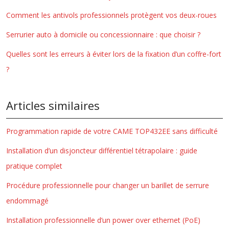
Comment les antivols professionnels protègent vos deux-roues
Serrurier auto à domicile ou concessionnaire : que choisir ?
Quelles sont les erreurs à éviter lors de la fixation d’un coffre-fort
?
Articles similaires
Programmation rapide de votre CAME TOP432EE sans difficulté
Installation d’un disjoncteur différentiel tétrapolaire : guide
pratique complet
Procédure professionnelle pour changer un barillet de serrure
endommagé
Installation professionnelle d’un power over ethernet (PoE)