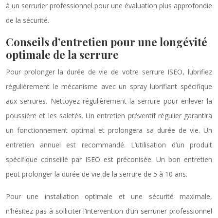
à un serrurier professionnel pour une évaluation plus approfondie
de la sécurité.
Conseils d’entretien pour une longévité
optimale de la serrure
Pour prolonger la durée de vie de votre serrure ISEO, lubrifiez
régulièrement le mécanisme avec un spray lubrifiant spécifique
aux serrures. Nettoyez régulièrement la serrure pour enlever la
poussière et les saletés. Un entretien préventif régulier garantira
un fonctionnement optimal et prolongera sa durée de vie. Un
entretien annuel est recommandé. L’utilisation d’un produit
spécifique conseillé par ISEO est préconisée. Un bon entretien
peut prolonger la durée de vie de la serrure de 5 à 10 ans.
Pour une installation optimale et une sécurité maximale,
n’hésitez pas à solliciter l’intervention d’un serrurier professionnel