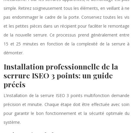
simple. Retirez soigneusement tous les éléments, en veillant à ne
pas endommager le cadre de la porte. Conservez toutes les vis
et les petites pièces dans un récipient pour faciliter le remontage
de la nouvelle serrure. Ce processus prend généralement entre
15 et 25 minutes en fonction de la complexité de la serrure à
démonter.
Installation professionnelle de la
serrure ISEO 3 points: un guide
précis
L’installation de la serrure ISEO 3 points multifonction demande
précision et minutie. Chaque étape doit être effectuée avec soin
pour garantir le bon fonctionnement et la sécurité optimale du
système.