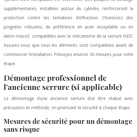
supplémentaires, installées autour du cylindre, renforceront la
protection contre les tentatives d’effraction. Choisissez des
poignées robustes, de préférence en acier inoxydable ou en
laiton massif, compatibles avec le mécanisme de la serrure ISEO.
Assurez-vous que tous les éléments sont compatibles avant de
commencer l’installation. Prévoyez environ 30 minutes pour cette
étape.
Démontage professionnel de
l’ancienne serrure (si applicable)
Le démontage d’une ancienne serrure doit être réalisé avec
précaution et méthode, en priorisant la sécurité à chaque étape.
Mesures de sécurité pour un démontage
sans risque