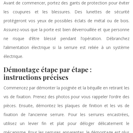
Avant de commencer, portez des gants de protection pour éviter
les coupures et les blessures. Des lunettes de sécurité
protégeront vos yeux de possibles éclats de métal ou de bois.
Assurez-vous que la porte est bien déverrouillée et que personne
ne risque d’être blessé pendant l’opération. Débranchez
l’alimentation électrique si la serrure est reliée à un système
électrique.
Démontage étape par étape :
instructions précises
Commencez par démonter la poignée et la béquille en retirant les
vis de fixation. Prenez des photos pour vous rappeler l’ordre des
pièces. Ensuite, démontez les plaques de finition et les vis de
fixation de l’ancienne serrure. Pour les serrures encastrées,
utilisez un levier fin et plat pour déloger délicatement le
mécanisme. Pour les serrures apparentes, le démontage est plus