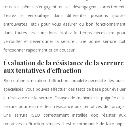
tous les pênes s’engagent et se désengagent correctement.
Testez le verrouillage dans différentes positions (portes
entrouvertes, etc.) pour vous assurer du bon fonctionnement
dans toutes les conditions. Notez le temps nécessaire pour
verrouiller et déverrouiller la serrure : une bonne serrure doit
fonctionner rapidement et en douceur.
Évaluation de la résistance de la serrure
aux tentatives d’effraction
Bien qu’une simulation d’effraction complète nécessite des outils
spécialisés, vous pouvez effectuer des tests de base pour évaluer
la résistance de la serrure. Essayez de manipuler la poignée et la
serrure pour estimer leur résistance aux tentatives de forçage.
Une serrure ISEO correctement installée doit résister aux
tentatives d’effraction simples. Il est recommandé de faire appel