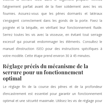
l’alignement parfait avant de la fixer solidement avec les vis
fournies. Assurez-vous que les pênes dormants et latéraux
s’engagent correctement dans les gonds de la porte. Fixez la
poignée et la béquille, en vérifiant leur fonctionnement fluide.
Serrez toutes les vis avec la visseuse, en évitant tout serrage
excessif qui pourrait endommager les éléments. Consultez le
manuel d’instruction ISEO pour des instructions spécifiques à
votre modèle. Cette étape prend environ 30 à 45 minutes.
Réglage précis du mécanisme de la
serrure pour un fonctionnement
optimal
Le réglage fin de la course des pênes et de la profondeur
d’encastrement est essentiel pour garantir un fonctionnement
optimal et une sécurité maximale. Utilisez les vis de réglage pour