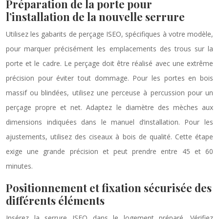
Préparation de la porte pour
l’installation de la nouvelle serrure
Utilisez les gabarits de perçage ISEO, spécifiques à votre modèle,
pour marquer précisément les emplacements des trous sur la
porte et le cadre. Le perçage doit être réalisé avec une extrême
précision pour éviter tout dommage. Pour les portes en bois
massif ou blindées, utilisez une perceuse à percussion pour un
perçage propre et net. Adaptez le diamètre des mèches aux
dimensions indiquées dans le manuel d’installation. Pour les
ajustements, utilisez des ciseaux à bois de qualité. Cette étape
exige une grande précision et peut prendre entre 45 et 60
minutes.
Positionnement et fixation sécurisée des
différents éléments
Insérez la serrure ISEO dans le logement préparé. Vérifiez