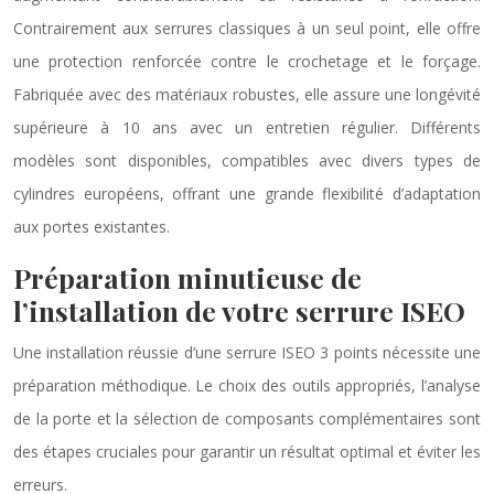
Contrairement aux serrures classiques à un seul point, elle offre
une protection renforcée contre le crochetage et le forçage.
Fabriquée avec des matériaux robustes, elle assure une longévité
supérieure à 10 ans avec un entretien régulier. Différents
modèles sont disponibles, compatibles avec divers types de
cylindres européens, offrant une grande flexibilité d’adaptation
aux portes existantes.
Préparation minutieuse de
l’installation de votre serrure ISEO
Une installation réussie d’une serrure ISEO 3 points nécessite une
préparation méthodique. Le choix des outils appropriés, l’analyse
de la porte et la sélection de composants complémentaires sont
des étapes cruciales pour garantir un résultat optimal et éviter les
erreurs.