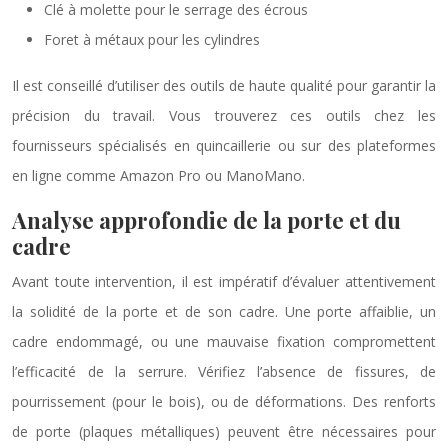
Clé à molette pour le serrage des écrous
Foret à métaux pour les cylindres
Il est conseillé d’utiliser des outils de haute qualité pour garantir la
précision du travail. Vous trouverez ces outils chez les
fournisseurs spécialisés en quincaillerie ou sur des plateformes
en ligne comme Amazon Pro ou ManoMano.
Analyse approfondie de la porte et du
cadre
Avant toute intervention, il est impératif d’évaluer attentivement
la solidité de la porte et de son cadre. Une porte affaiblie, un
cadre endommagé, ou une mauvaise fixation compromettent
l’efficacité de la serrure. Vérifiez l’absence de fissures, de
pourrissement (pour le bois), ou de déformations. Des renforts
de porte (plaques métalliques) peuvent être nécessaires pour