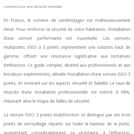
complet pour une sécurité optimale
En France, le nombre de cambriolages est malheureusement
élevé. Pour renforcer la sécurité de votre habitation, l’installation
d’une serrure performante est essentielle. Les serrures
multipoints ISEO à 3 points représentent une solution haut de
gamme, offrant une résistance significative aux tentatives
d’effraction. Ce guide complet, destiné aux professionnels et aux
bricoleurs expérimentés, détaille l’installation d’une serrure ISEO 3
points, en insistant sur les aspects sécurité et fiabilité. Le taux de
réussite d’une installation professionnelle est estimé à 98%,
réduisant ainsi le risque de failles de sécurité.
La serrure ISEO 3 points multifonction se distingue par ses trois
points de verrouillage répartis sur toute la hauteur de la porte,
augmentant considérablement sa résistance à l’effraction.