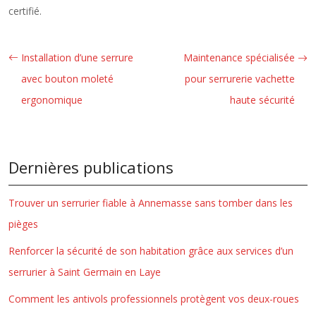
certifié.
Installation d’une serrure
Maintenance spécialisée
avec bouton moleté
pour serrurerie vachette
ergonomique
haute sécurité
Dernières publications
Trouver un serrurier fiable à Annemasse sans tomber dans les
pièges
Renforcer la sécurité de son habitation grâce aux services d’un
serrurier à Saint Germain en Laye
Comment les antivols professionnels protègent vos deux-roues