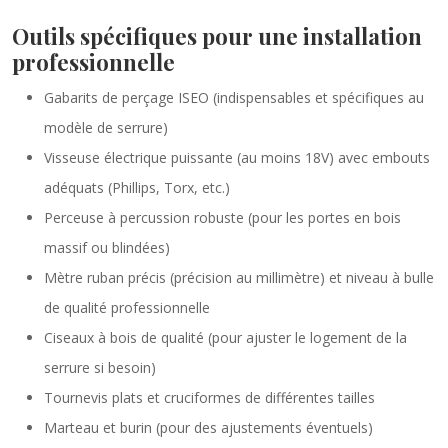
Outils spécifiques pour une installation
professionnelle
Gabarits de perçage ISEO (indispensables et spécifiques au
modèle de serrure)
Visseuse électrique puissante (au moins 18V) avec embouts
adéquats (Phillips, Torx, etc.)
Perceuse à percussion robuste (pour les portes en bois
massif ou blindées)
Mètre ruban précis (précision au millimètre) et niveau à bulle
de qualité professionnelle
Ciseaux à bois de qualité (pour ajuster le logement de la
serrure si besoin)
Tournevis plats et cruciformes de différentes tailles
Marteau et burin (pour des ajustements éventuels)