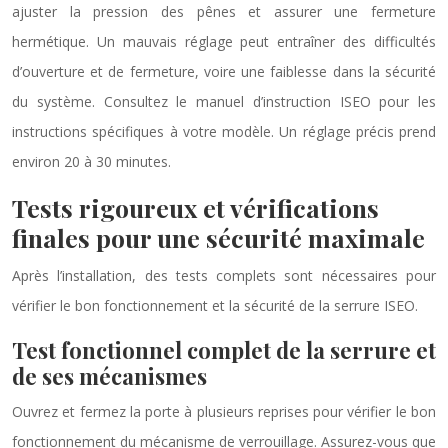
ajuster la pression des pênes et assurer une fermeture
hermétique. Un mauvais réglage peut entraîner des difficultés
d’ouverture et de fermeture, voire une faiblesse dans la sécurité
du système. Consultez le manuel d’instruction ISEO pour les
instructions spécifiques à votre modèle. Un réglage précis prend
environ 20 à 30 minutes.
Tests rigoureux et vérifications
finales pour une sécurité maximale
Après l’installation, des tests complets sont nécessaires pour
vérifier le bon fonctionnement et la sécurité de la serrure ISEO.
Test fonctionnel complet de la serrure et
de ses mécanismes
Ouvrez et fermez la porte à plusieurs reprises pour vérifier le bon
fonctionnement du mécanisme de verrouillage. Assurez-vous que