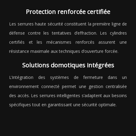
Protection renforcée certifiée
Les serrures haute sécurité constituent la première ligne de
défense contre les tentatives d’effraction. Les cylindres
certifiés et les mécanismes renforcés assurent une
résistance maximale aux techniques d’ouverture forcée.
Solutions domotiques intégrées
L’intégration des systèmes de fermeture dans un
environnement connecté permet une gestion centralisée
des accès. Les serrures intelligentes s’adaptent aux besoins
spécifiques tout en garantissant une sécurité optimale.