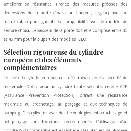
améliorer sa résistance. Prenez des mesures précises des
dimensions de la porte (épaisseur, hauteur, largeur) avec un
mètre ruban pour garantir la compatibilité avec le modèle de
serrure choisi. L’épaisseur de la porte doit être comprise entre 35
et 45 mm pour la plupart des modèles ISEO.
Sélection rigoureuse du cylindre
européen et des éléments
complémentaires
Le choix du cylindre européen est déterminant pour la sécurité de
l’ensemble. Optez pour un cylindre haute sécurité, certifié A2P
(Assurance Prévention Protection), offrant une résistance
maximale au crochetage, au perçage et aux techniques de
bumping. Des cylindres avec des technologies anti-crochetage et
anti-perçage sont fortement recommandés. L’utilisation d’un
cylindre ISEO compatible est essentielle. Des plaques de blindage