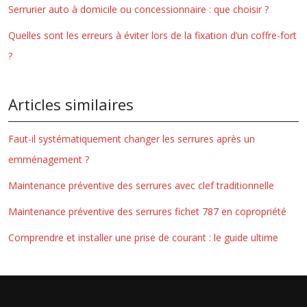
Serrurier auto à domicile ou concessionnaire : que choisir ?
Quelles sont les erreurs à éviter lors de la fixation d’un coffre-fort
?
Articles similaires
Faut-il systématiquement changer les serrures après un
emménagement ?
Maintenance préventive des serrures avec clef traditionnelle
Maintenance préventive des serrures fichet 787 en copropriété
Comprendre et installer une prise de courant : le guide ultime